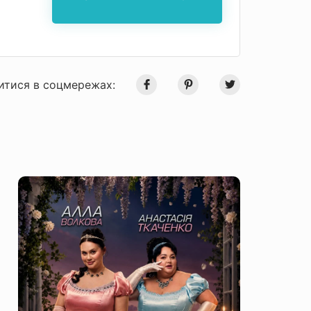
итися в соцмережах: