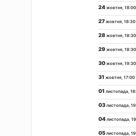
24
жовтня, 18:00
27
жовтня, 18:30
28
жовтня, 18:30
29
жовтня, 18:30
30
жовтня, 19:30
31
жовтня, 17:00
01
листопада, 18
03
листопада, 19
04
листопада, 19
05
листопада, 19