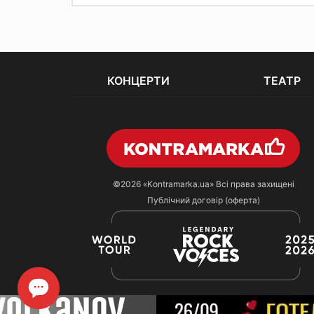
КОНЦЕРТИ
ТЕАТР
©2026
«Kontramarka.ua»
Всі права захищені
Публічний договір (оферта)