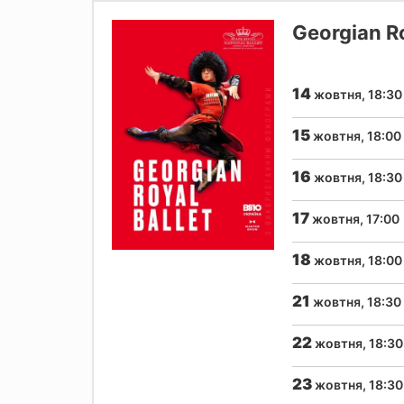
Georgian Ro
14
жовтня, 18:30
15
жовтня, 18:00
16
жовтня, 18:30
17
жовтня, 17:00
18
жовтня, 18:00
21
жовтня, 18:30
22
жовтня, 18:30
23
жовтня, 18:30