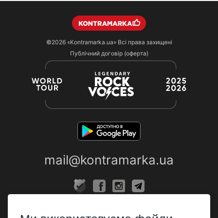
©2026
«Kontramarka.ua»
Всі права захищені
Публічний договір (оферта)
mail@kontramarka.ua
ПРО НАС