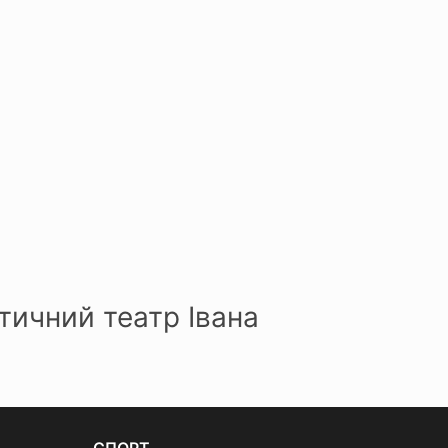
ичний театр Івана
СПОРТ